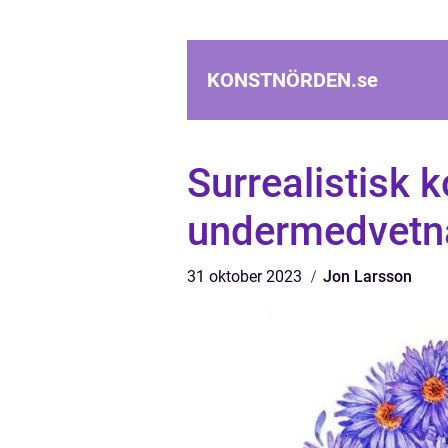
KONSTNÖRDEN.
se
Surrealistisk 
undermedvetn
31 oktober 2023
Jon Larsson