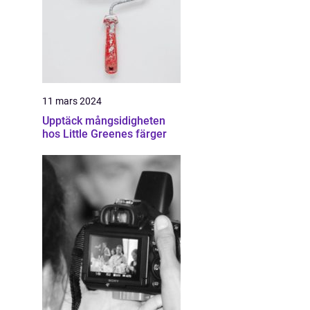
11 mars 2024
Upptäck mångsidigheten
hos Little Greenes färger