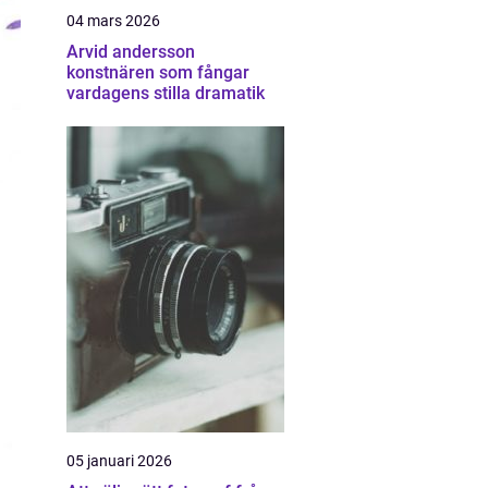
04 mars 2026
Arvid andersson
konstnären som fångar
vardagens stilla dramatik
05 januari 2026