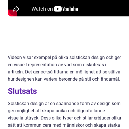
Videon visar exempel på olika solstickan design och ger
en visuell representation av vad som diskuteras i
artikeln. Det ger också tittarna en möjlighet att se själva
hur designen kan variera beroende på stil och ändamål.
Slutsats
Solstickan design är en spännande form av design som
ger möjlighet att skapa unika och iögonfallande
visuella uttryck. Dess olika typer och stilar erbjuder olika
sätt att kommunicera med människor och skapa starka