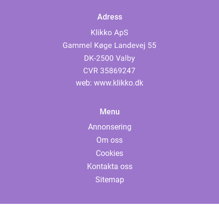
Adress
web:
www.klikko.dk
Menu
Annonsering
Om oss
Cookies
Kontakta oss
Sitemap