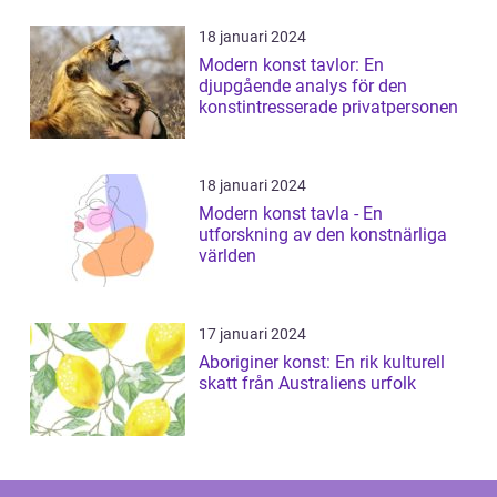
18 januari 2024
Modern konst tavlor: En
djupgående analys för den
konstintresserade privatpersonen
18 januari 2024
Modern konst tavla - En
utforskning av den konstnärliga
världen
17 januari 2024
Aboriginer konst: En rik kulturell
skatt från Australiens urfolk