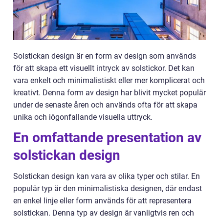
Solstickan design är en form av design som används
för att skapa ett visuellt intryck av solstickor. Det kan
vara enkelt och minimalistiskt eller mer komplicerat och
kreativt. Denna form av design har blivit mycket populär
under de senaste åren och används ofta för att skapa
unika och iögonfallande visuella uttryck.
En omfattande presentation av
solstickan design
Solstickan design kan vara av olika typer och stilar. En
populär typ är den minimalistiska designen, där endast
en enkel linje eller form används för att representera
solstickan. Denna typ av design är vanligtvis ren och