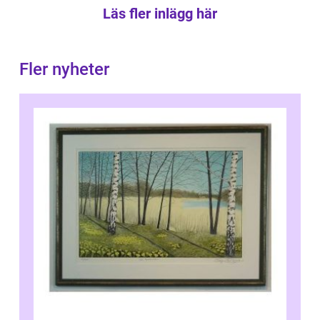
Läs fler inlägg här
Fler nyheter