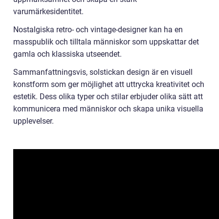
varumärkesidentitet.
Nostalgiska retro- och vintage-designer kan ha en
masspublik och tilltala människor som uppskattar det
gamla och klassiska utseendet.
Sammanfattningsvis, solstickan design är en visuell
konstform som ger möjlighet att uttrycka kreativitet och
estetik. Dess olika typer och stilar erbjuder olika sätt att
kommunicera med människor och skapa unika visuella
upplevelser.