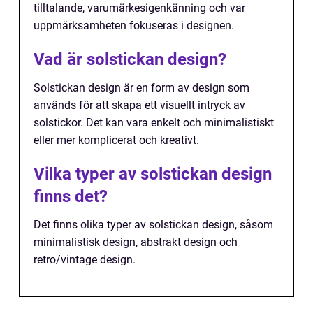
tilltalande, varumärkesigenkänning och var
uppmärksamheten fokuseras i designen.
Vad är solstickan design?
Solstickan design är en form av design som
används för att skapa ett visuellt intryck av
solstickor. Det kan vara enkelt och minimalistiskt
eller mer komplicerat och kreativt.
Vilka typer av solstickan design
finns det?
Det finns olika typer av solstickan design, såsom
minimalistisk design, abstrakt design och
retro/vintage design.