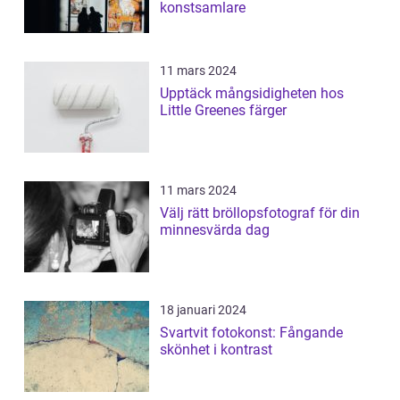
konstsamlare
11 mars 2024
Upptäck mångsidigheten hos
Little Greenes färger
11 mars 2024
Välj rätt bröllopsfotograf för din
minnesvärda dag
18 januari 2024
Svartvit fotokonst: Fångande
skönhet i kontrast