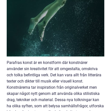
Parafras konst är en konstform där konstnärer
använder sin kreativitet för att omgestalta, omskriva
och tolka befintliga verk. Det kan vara allt från litterära
texter och dikter till musik eller visuell konst.
Konstnärerna tar inspiration från originalverket men
skapar något nytt genom att använda olika stilistiska
drag, tekniker och material. Dessa nya tolkningar kan
ha olika syften, som att belysa samhällsfrågor, utforska