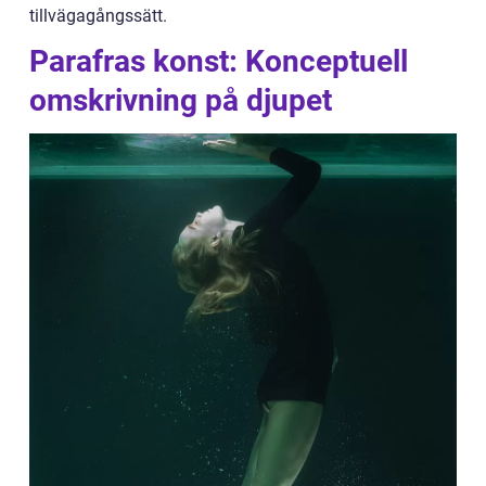
tillvägagångssätt.
Parafras konst: Konceptuell
omskrivning på djupet