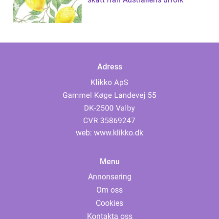
Adress
web:
www.klikko.dk
Menu
Annonsering
Om oss
Cookies
Kontakta oss