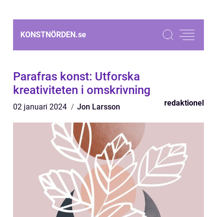
KONSTNÖRDEN.
se
Parafras konst: Utforska
kreativiteten i omskrivning
redaktionel
02 januari 2024
Jon Larsson