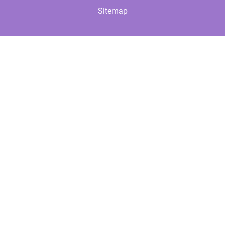
Sitemap