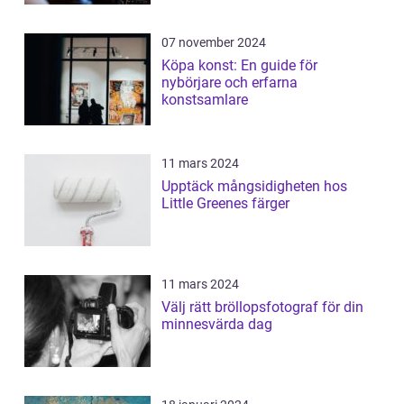
07 november 2024
Köpa konst: En guide för
nybörjare och erfarna
konstsamlare
11 mars 2024
Upptäck mångsidigheten hos
Little Greenes färger
11 mars 2024
Välj rätt bröllopsfotograf för din
minnesvärda dag