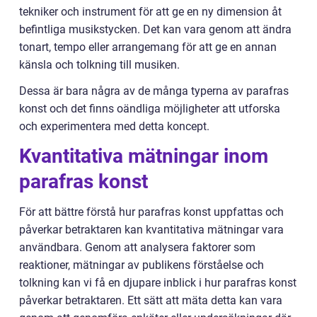
tekniker och instrument för att ge en ny dimension åt
befintliga musikstycken. Det kan vara genom att ändra
tonart, tempo eller arrangemang för att ge en annan
känsla och tolkning till musiken.
Dessa är bara några av de många typerna av parafras
konst och det finns oändliga möjligheter att utforska
och experimentera med detta koncept.
Kvantitativa mätningar inom
parafras konst
För att bättre förstå hur parafras konst uppfattas och
påverkar betraktaren kan kvantitativa mätningar vara
användbara. Genom att analysera faktorer som
reaktioner, mätningar av publikens förståelse och
tolkning kan vi få en djupare inblick i hur parafras konst
påverkar betraktaren. Ett sätt att mäta detta kan vara