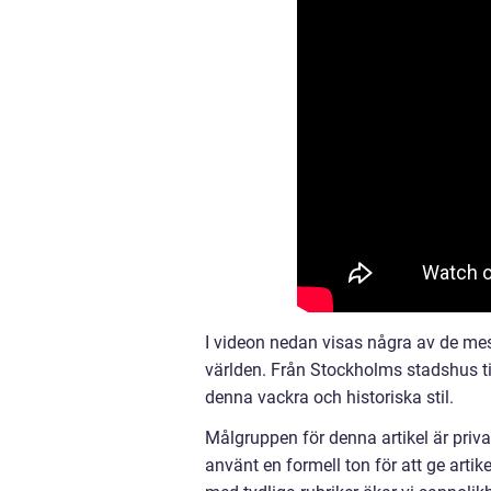
I videon nedan visas några av de mes
världen. Från Stockholms stadshus til
denna vackra och historiska stil.
Målgruppen för denna artikel är priva
använt en formell ton för att ge artik