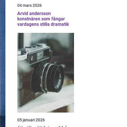
04 mars 2026
Arvid andersson
konstnären som fångar
vardagens stilla dramatik
05 januari 2026