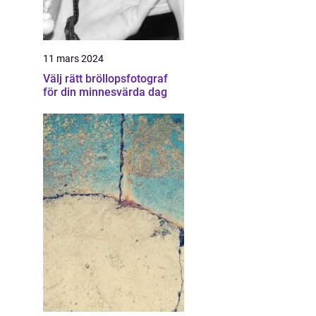
11 mars 2024
Välj rätt bröllopsfotograf
för din minnesvärda dag