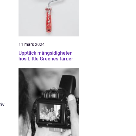
11 mars 2024
Upptäck mångsidigheten
hos Little Greenes färger
tiv