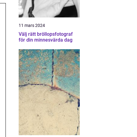
11 mars 2024
Välj rätt bröllopsfotograf
för din minnesvärda dag