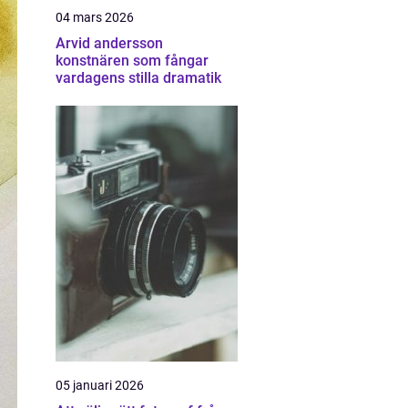
04 mars 2026
Arvid andersson
konstnären som fångar
vardagens stilla dramatik
05 januari 2026