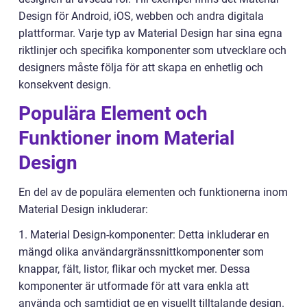
Design för Android, iOS, webben och andra digitala
plattformar. Varje typ av Material Design har sina egna
riktlinjer och specifika komponenter som utvecklare och
designers måste följa för att skapa en enhetlig och
konsekvent design.
Populära Element och
Funktioner inom Material
Design
En del av de populära elementen och funktionerna inom
Material Design inkluderar:
1. Material Design-komponenter: Detta inkluderar en
mängd olika användargränssnittkomponenter som
knappar, fält, listor, flikar och mycket mer. Dessa
komponenter är utformade för att vara enkla att
använda och samtidigt ge en visuellt tilltalande design.