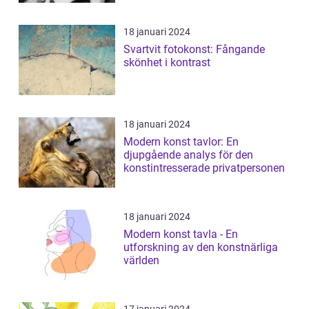
18 januari 2024
Svartvit fotokonst: Fångande
skönhet i kontrast
18 januari 2024
Modern konst tavlor: En
djupgående analys för den
konstintresserade privatpersonen
18 januari 2024
Modern konst tavla - En
utforskning av den konstnärliga
världen