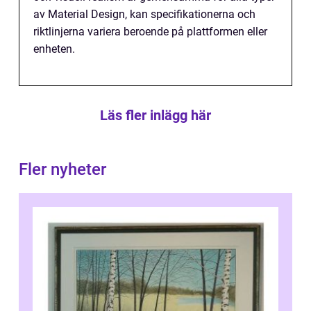
av Material Design, kan specifikationerna och
riktlinjerna variera beroende på plattformen eller
enheten.
Läs fler inlägg här
Fler nyheter