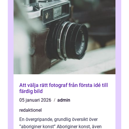
Att välja rätt fotograf från första idé till
färdig bild
05 januari 2026
admin
redaktionel
En övergripande, grundlig översikt över
”aboriginer konst” Aboriginer konst, även