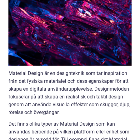
Material Design är en designteknik som tar inspiration
från det fysiska materialet och dess egenskaper för att
skapa en digitala användarupplevelse. Designmetoden
fokuserar på att skapa en realistisk och taktil design
genom att använda visuella effekter som skuggor, djup,
rörelse och övergångar.
Det finns olika typer av Material Design som kan
användas beroende på vilken plattform eller enhet som
designen är avsedd för. Till exempel finns det Material