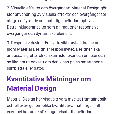
2. Visuella effekter och övergångar: Material Design gör
stor användning av visuella effekter och övergångar för
att ge en flytande och naturlig användarupplevelse.
Detta inkluderar saker som animationer, responsiva
övergångar och dynamiska element.
3. Responsiv design: En av de viktigaste principerna
inom Material Design är responsivitet. Designen ska
anpassa sig efter olika skärmstorlekar och enheter och
se lika bra ut oavsett om den visas på en smartphone,
surfplatta eller dator.
Kvantitativa Mätningar om
Material Design
Material Design har visat sig vara mycket framgångsrik
och effektiv genom olika kvantitativa mätningar. Till
exempel har undersökningar visat att användare