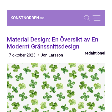
KONSTNÖRDEN.
se
Material Design: En Översikt av En
Modernt Gränssnittsdesign
redaktionel
17 oktober 2023
Jon Larsson