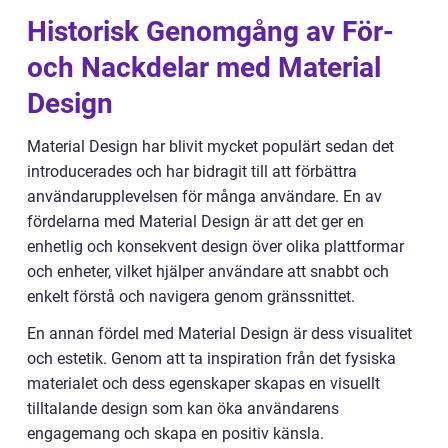
Historisk Genomgång av För-
och Nackdelar med Material
Design
Material Design har blivit mycket populärt sedan det
introducerades och har bidragit till att förbättra
användarupplevelsen för många användare. En av
fördelarna med Material Design är att det ger en
enhetlig och konsekvent design över olika plattformar
och enheter, vilket hjälper användare att snabbt och
enkelt förstå och navigera genom gränssnittet.
En annan fördel med Material Design är dess visualitet
och estetik. Genom att ta inspiration från det fysiska
materialet och dess egenskaper skapas en visuellt
tilltalande design som kan öka användarens
engagemang och skapa en positiv känsla.