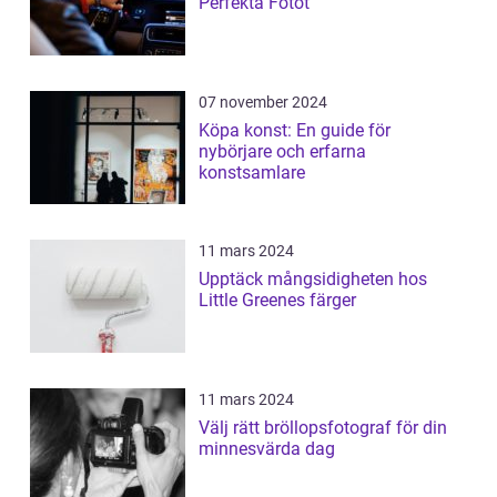
Perfekta Fotot
07 november 2024
Köpa konst: En guide för
nybörjare och erfarna
konstsamlare
11 mars 2024
Upptäck mångsidigheten hos
Little Greenes färger
11 mars 2024
Välj rätt bröllopsfotograf för din
minnesvärda dag