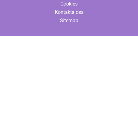
Cookies
Kontakta oss
Sitemap