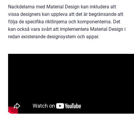
Nackdelarna med Material Design kan inkludera att
vissa designers kan uppleva att det är begränsande att
följa de specifika riktlinjerna och komponenterna. Det
kan också vara svårt att implementera Material Design i
redan existerande designsystem och appar.