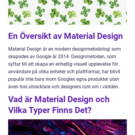
En Översikt av Material Design
Material Design är en modern designmetodologi som
skapades av Google år 2014. Designmetoden, som
syftar till att skapa en enhetlig visuell upplevelse för
användare på olika enheter och plattformar, har blivit
populär inte bara inom Googles egna produkter utan
även hos utvecklare och designers runt om i världen.
Vad är Material Design och
Vilka Typer Finns Det?