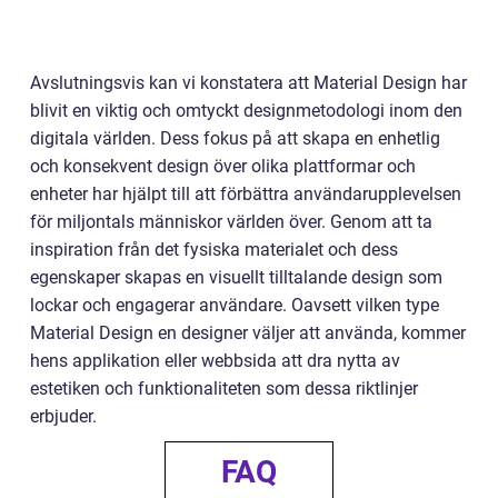
Avslutningsvis kan vi konstatera att Material Design har
blivit en viktig och omtyckt designmetodologi inom den
digitala världen. Dess fokus på att skapa en enhetlig
och konsekvent design över olika plattformar och
enheter har hjälpt till att förbättra användarupplevelsen
för miljontals människor världen över. Genom att ta
inspiration från det fysiska materialet och dess
egenskaper skapas en visuellt tilltalande design som
lockar och engagerar användare. Oavsett vilken type
Material Design en designer väljer att använda, kommer
hens applikation eller webbsida att dra nytta av
estetiken och funktionaliteten som dessa riktlinjer
erbjuder.
FAQ