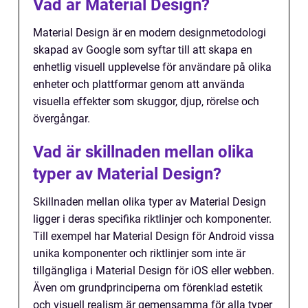
Vad är Material Design?
Material Design är en modern designmetodologi
skapad av Google som syftar till att skapa en
enhetlig visuell upplevelse för användare på olika
enheter och plattformar genom att använda
visuella effekter som skuggor, djup, rörelse och
övergångar.
Vad är skillnaden mellan olika
typer av Material Design?
Skillnaden mellan olika typer av Material Design
ligger i deras specifika riktlinjer och komponenter.
Till exempel har Material Design för Android vissa
unika komponenter och riktlinjer som inte är
tillgängliga i Material Design för iOS eller webben.
Även om grundprinciperna om förenklad estetik
och visuell realism är gemensamma för alla typer