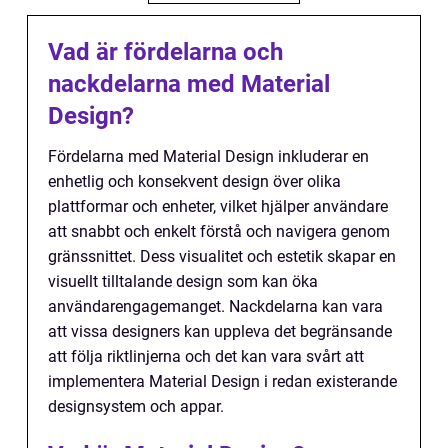
Vad är fördelarna och
nackdelarna med Material
Design?
Fördelarna med Material Design inkluderar en
enhetlig och konsekvent design över olika
plattformar och enheter, vilket hjälper användare
att snabbt och enkelt förstå och navigera genom
gränssnittet. Dess visualitet och estetik skapar en
visuellt tilltalande design som kan öka
användarengagemanget. Nackdelarna kan vara
att vissa designers kan uppleva det begränsande
att följa riktlinjerna och det kan vara svårt att
implementera Material Design i redan existerande
designsystem och appar.