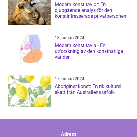
Modern konst tavlor: En
djupgående analys för den
konstintresserade privatpersonen
18 januari 2024
Modern konst tavla - En
utforskning av den konstnärliga
världen
17 januari 2024
Aboriginer konst: En rik kulturell
skatt från Australiens urfolk
Adress