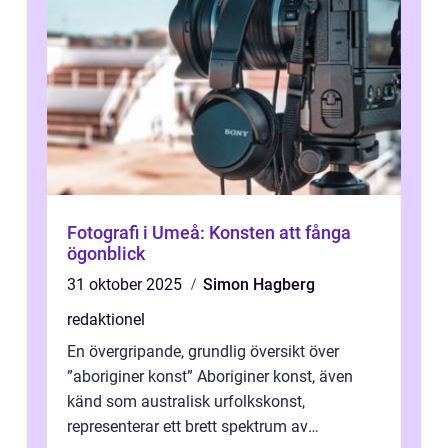
Fotografi i Umeå: Konsten att fånga
ögonblick
31 oktober 2025
Simon Hagberg
redaktionel
En övergripande, grundlig översikt över
”aboriginer konst” Aboriginer konst, även
känd som australisk urfolkskonst,
representerar ett brett spektrum av