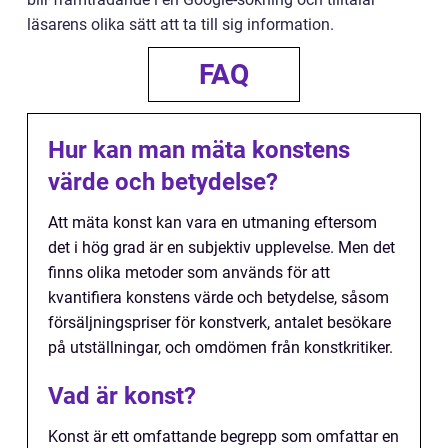
läsarens olika sätt att ta till sig information.
FAQ
Hur kan man mäta konstens
värde och betydelse?
Att mäta konst kan vara en utmaning eftersom
det i hög grad är en subjektiv upplevelse. Men det
finns olika metoder som används för att
kvantifiera konstens värde och betydelse, såsom
försäljningspriser för konstverk, antalet besökare
på utställningar, och omdömen från konstkritiker.
Vad är konst?
Konst är ett omfattande begrepp som omfattar en