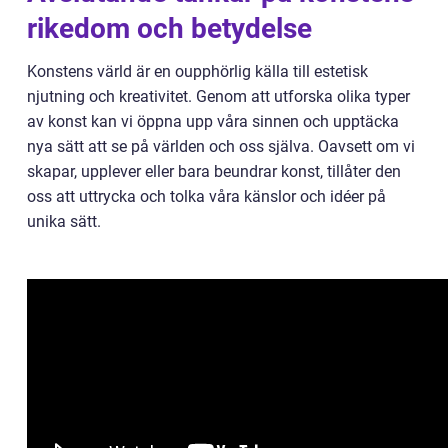
rikedom och betydelse
Konstens värld är en oupphörlig källa till estetisk
njutning och kreativitet. Genom att utforska olika typer
av konst kan vi öppna upp våra sinnen och upptäcka
nya sätt att se på världen och oss själva. Oavsett om vi
skapar, upplever eller bara beundrar konst, tillåter den
oss att uttrycka och tolka våra känslor och idéer på
unika sätt.