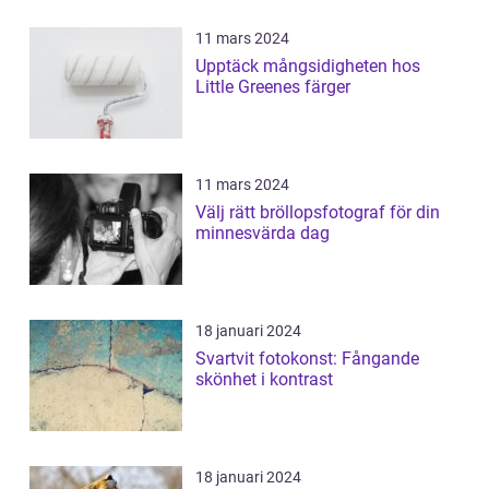
11 mars 2024
Upptäck mångsidigheten hos
Little Greenes färger
11 mars 2024
Välj rätt bröllopsfotograf för din
minnesvärda dag
18 januari 2024
Svartvit fotokonst: Fångande
skönhet i kontrast
18 januari 2024