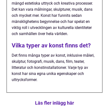
mängd estetiska uttryck och kreativa processer.
Det kan vara målningar, skulpturer, musik, dans
och mycket mer. Konst har funnits sedan
mänsklighetens begynnelse och har spelat en
viktig roll i utvecklingen av kulturella identiteter
och samhällen över hela världen.
Vilka typer av konst finns det?
Det finns många typer av konst, inklusive måleri,
skulptur, fotografi, musik, dans, film, teater,
litteratur och konstinstallationer. Varje typ av
konst har sina egna unika egenskaper och
uttrycksformer.
Läs fler inlägg här