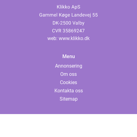
web:
www.klikko.dk
Menu
Annonsering
Om oss
Cookies
Kontakta oss
Sitemap