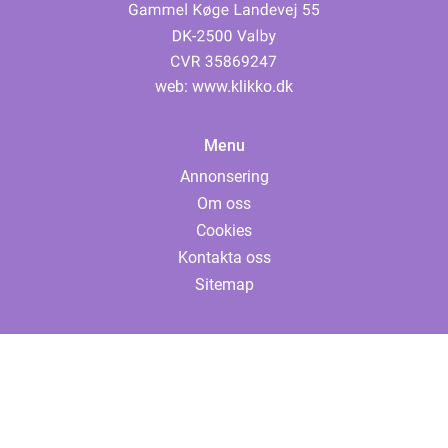
web:
www.klikko.dk
Menu
Annonsering
Om oss
Cookies
Kontakta oss
Sitemap