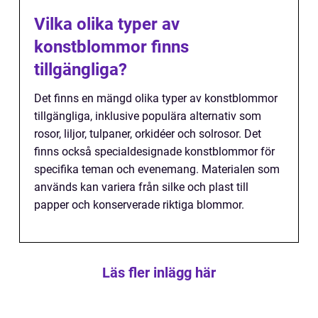
Vilka olika typer av
konstblommor finns
tillgängliga?
Det finns en mängd olika typer av konstblommor
tillgängliga, inklusive populära alternativ som
rosor, liljor, tulpaner, orkidéer och solrosor. Det
finns också specialdesignade konstblommor för
specifika teman och evenemang. Materialen som
används kan variera från silke och plast till
papper och konserverade riktiga blommor.
Läs fler inlägg här