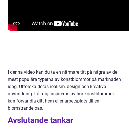
I denna video kan du ta en närmare titt på några av de
mest populära typerna av konstblommor på marknaden
idag. Utforska deras realism, design och kreativa
användning. Låt dig inspireras av hur konstblommor
kan förvandla ditt hem eller arbetsplats till en
blomstrande oas.
Avslutande tankar