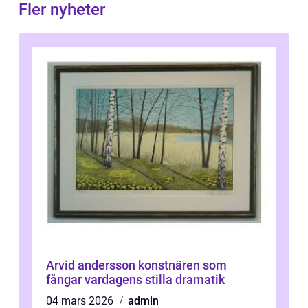
Fler nyheter
Arvid andersson konstnären som
fångar vardagens stilla dramatik
04 mars 2026
admin