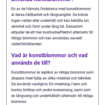
En av de främsta fördelarna med konstblommor
är deras hållbarhet och långvarighet. De kräver
ingen vatten eller underhåll och kan behålla sin
skönhet och form under lång tid. Dessutom
erbjuder de ett mer kostnadseffektivt alternativ till
riktiga blommor och kan användas oavsett
väderförhållanden.
Vad är konstblommor och vad
används de till?
Konstblommor är replikor av riktiga blommor som
skapats med hjälp av olika material och tekniker.
De används vanligtvis för inredning i hem och
kontor, bröllop och andra evenemang, samt som
en långvarig och underhållsfri alternativ till riktiga
blommor.