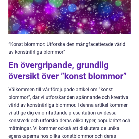
”Konst blommor: Utforska den mångfacetterade värld
av konstnärliga blommor”
En övergripande, grundlig
översikt över ”konst blommor”
Välkommen till vår fördjupade artikel om ”konst
blommor”, där vi utforskar den spännande och kreativa
värld av konstnärliga blommor. I denna artikel kommer
vi att ge dig en omfattande presentation av dessa
konstverk och utforska deras olika typer, popularitet och
mätningar. Vi kommer också att diskutera de unika
egenskaperna hos olika konstblommor och deras