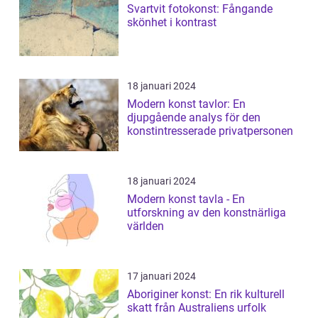
Svartvit fotokonst: Fångande
skönhet i kontrast
18 januari 2024
Modern konst tavlor: En
djupgående analys för den
konstintresserade privatpersonen
18 januari 2024
Modern konst tavla - En
utforskning av den konstnärliga
världen
17 januari 2024
Aboriginer konst: En rik kulturell
skatt från Australiens urfolk