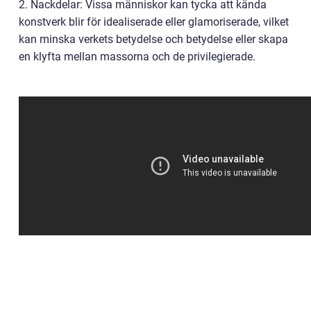
2. Nackdelar: Vissa människor kan tycka att kända
konstverk blir för idealiserade eller glamoriserade, vilket
kan minska verkets betydelse och betydelse eller skapa
en klyfta mellan massorna och de privilegierade.