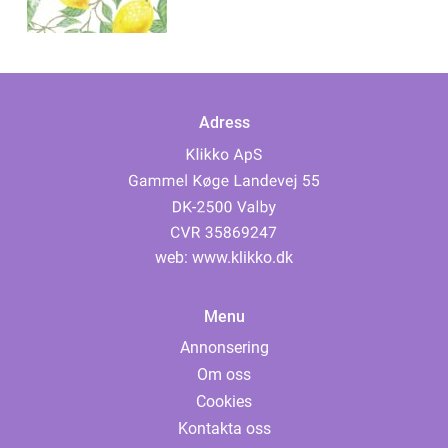
Adress
web:
www.klikko.dk
Menu
Annonsering
Om oss
Cookies
Kontakta oss