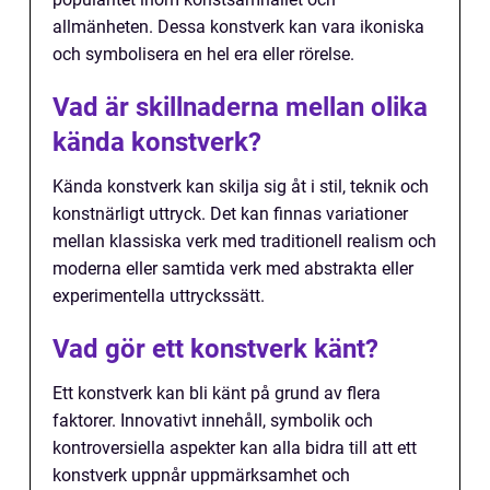
allmänheten. Dessa konstverk kan vara ikoniska
och symbolisera en hel era eller rörelse.
Vad är skillnaderna mellan olika
kända konstverk?
Kända konstverk kan skilja sig åt i stil, teknik och
konstnärligt uttryck. Det kan finnas variationer
mellan klassiska verk med traditionell realism och
moderna eller samtida verk med abstrakta eller
experimentella uttryckssätt.
Vad gör ett konstverk känt?
Ett konstverk kan bli känt på grund av flera
faktorer. Innovativt innehåll, symbolik och
kontroversiella aspekter kan alla bidra till att ett
konstverk uppnår uppmärksamhet och