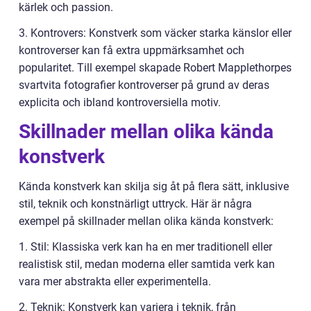
kärlek och passion.
3. Kontrovers: Konstverk som väcker starka känslor eller
kontroverser kan få extra uppmärksamhet och
popularitet. Till exempel skapade Robert Mapplethorpes
svartvita fotografier kontroverser på grund av deras
explicita och ibland kontroversiella motiv.
Skillnader mellan olika kända
konstverk
Kända konstverk kan skilja sig åt på flera sätt, inklusive
stil, teknik och konstnärligt uttryck. Här är några
exempel på skillnader mellan olika kända konstverk:
1. Stil: Klassiska verk kan ha en mer traditionell eller
realistisk stil, medan moderna eller samtida verk kan
vara mer abstrakta eller experimentella.
2. Teknik: Konstverk kan variera i teknik, från