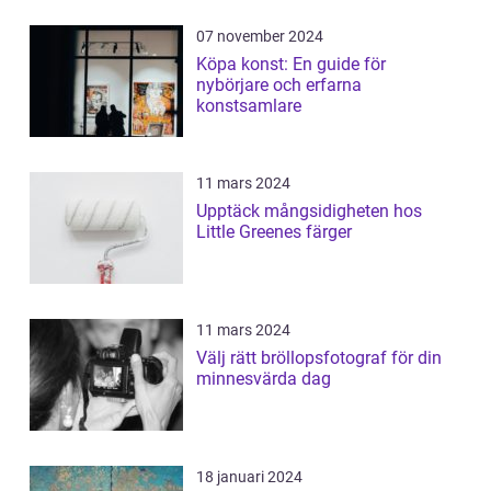
07 november 2024
Köpa konst: En guide för
nybörjare och erfarna
konstsamlare
11 mars 2024
Upptäck mångsidigheten hos
Little Greenes färger
11 mars 2024
Välj rätt bröllopsfotograf för din
minnesvärda dag
18 januari 2024