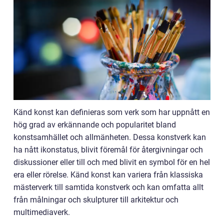
Känd konst kan definieras som verk som har uppnått en
hög grad av erkännande och popularitet bland
konstsamhället och allmänheten. Dessa konstverk kan
ha nått ikonstatus, blivit föremål för återgivningar och
diskussioner eller till och med blivit en symbol för en hel
era eller rörelse. Känd konst kan variera från klassiska
mästerverk till samtida konstverk och kan omfatta allt
från målningar och skulpturer till arkitektur och
multimediaverk.