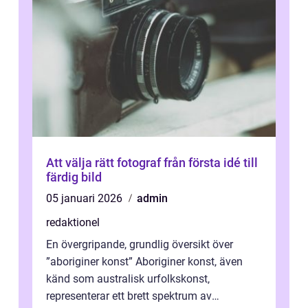
Att välja rätt fotograf från första idé till
färdig bild
05 januari 2026
admin
redaktionel
En övergripande, grundlig översikt över
”aboriginer konst” Aboriginer konst, även
känd som australisk urfolkskonst,
representerar ett brett spektrum av