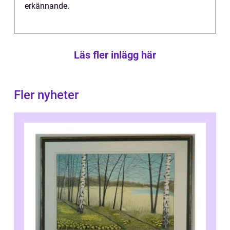
erkännande.
Läs fler inlägg här
Fler nyheter