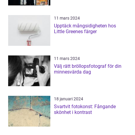
11 mars 2024
Upptäck mångsidigheten hos
Little Greenes färger
11 mars 2024
Välj rätt bröllopsfotograf för din
minnesvärda dag
18 januari 2024
Svartvit fotokonst: Fångande
skönhet i kontrast