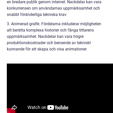
en bredare publik genom internet. Nackdelar kan vara
konkurrensen om användarnas uppmärksamhet och
snabbt föränderliga tekniska krav.
3. Animerad grafik: Fördelarna inkluderar möjligheten
att berätta komplexa historier och fånga tittarens
uppmärksamhet. Nackdelar kan vara högre
produktionskostnader och beroende av tekniskt
kunnande för att skapa och visa animationer.