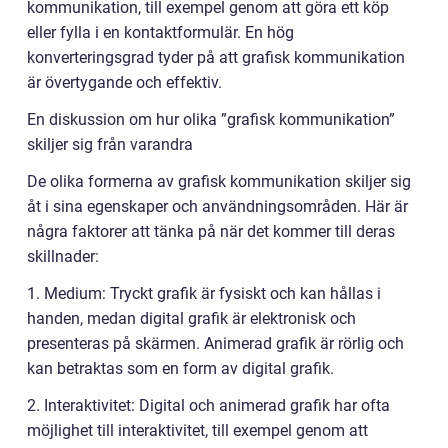
kommunikation, till exempel genom att göra ett köp
eller fylla i en kontaktformulär. En hög
konverteringsgrad tyder på att grafisk kommunikation
är övertygande och effektiv.
En diskussion om hur olika ”grafisk kommunikation”
skiljer sig från varandra
De olika formerna av grafisk kommunikation skiljer sig
åt i sina egenskaper och användningsområden. Här är
några faktorer att tänka på när det kommer till deras
skillnader:
1. Medium: Tryckt grafik är fysiskt och kan hållas i
handen, medan digital grafik är elektronisk och
presenteras på skärmen. Animerad grafik är rörlig och
kan betraktas som en form av digital grafik.
2. Interaktivitet: Digital och animerad grafik har ofta
möjlighet till interaktivitet, till exempel genom att