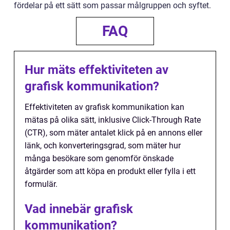
fördelar på ett sätt som passar målgruppen och syftet.
FAQ
Hur mäts effektiviteten av
grafisk kommunikation?
Effektiviteten av grafisk kommunikation kan
mätas på olika sätt, inklusive Click-Through Rate
(CTR), som mäter antalet klick på en annons eller
länk, och konverteringsgrad, som mäter hur
många besökare som genomför önskade
åtgärder som att köpa en produkt eller fylla i ett
formulär.
Vad innebär grafisk
kommunikation?