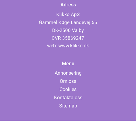
Adress
web:
www.klikko.dk
Menu
Annonsering
Om oss
Cookies
Kontakta oss
Sitemap