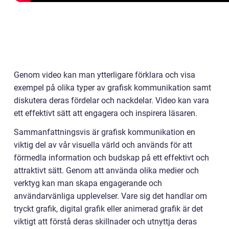
Genom video kan man ytterligare förklara och visa
exempel på olika typer av grafisk kommunikation samt
diskutera deras fördelar och nackdelar. Video kan vara
ett effektivt sätt att engagera och inspirera läsaren.
Sammanfattningsvis är grafisk kommunikation en
viktig del av vår visuella värld och används för att
förmedla information och budskap på ett effektivt och
attraktivt sätt. Genom att använda olika medier och
verktyg kan man skapa engagerande och
användarvänliga upplevelser. Vare sig det handlar om
tryckt grafik, digital grafik eller animerad grafik är det
viktigt att förstå deras skillnader och utnyttja deras