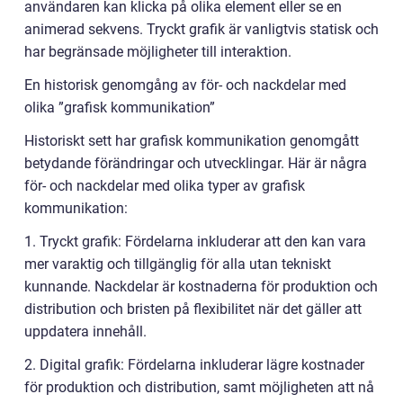
användaren kan klicka på olika element eller se en
animerad sekvens. Tryckt grafik är vanligtvis statisk och
har begränsade möjligheter till interaktion.
En historisk genomgång av för- och nackdelar med
olika ”grafisk kommunikation”
Historiskt sett har grafisk kommunikation genomgått
betydande förändringar och utvecklingar. Här är några
för- och nackdelar med olika typer av grafisk
kommunikation:
1. Tryckt grafik: Fördelarna inkluderar att den kan vara
mer varaktig och tillgänglig för alla utan tekniskt
kunnande. Nackdelar är kostnaderna för produktion och
distribution och bristen på flexibilitet när det gäller att
uppdatera innehåll.
2. Digital grafik: Fördelarna inkluderar lägre kostnader
för produktion och distribution, samt möjligheten att nå