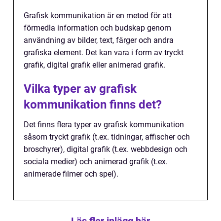
Grafisk kommunikation är en metod för att
förmedla information och budskap genom
användning av bilder, text, färger och andra
grafiska element. Det kan vara i form av tryckt
grafik, digital grafik eller animerad grafik.
Vilka typer av grafisk
kommunikation finns det?
Det finns flera typer av grafisk kommunikation
såsom tryckt grafik (t.ex. tidningar, affischer och
broschyrer), digital grafik (t.ex. webbdesign och
sociala medier) och animerad grafik (t.ex.
animerade filmer och spel).
Läs fler inlägg här