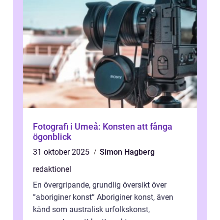
Fotografi i Umeå: Konsten att fånga
ögonblick
31 oktober 2025
Simon Hagberg
redaktionel
En övergripande, grundlig översikt över
”aboriginer konst” Aboriginer konst, även
känd som australisk urfolkskonst,