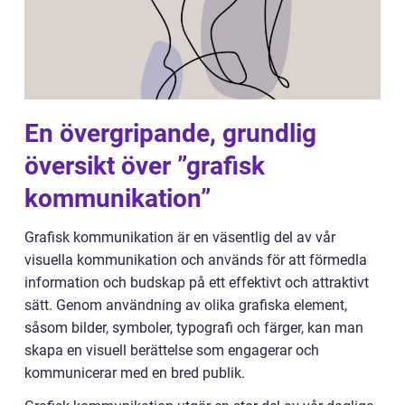
En övergripande, grundlig
översikt över ”grafisk
kommunikation”
Grafisk kommunikation är en väsentlig del av vår
visuella kommunikation och används för att förmedla
information och budskap på ett effektivt och attraktivt
sätt. Genom användning av olika grafiska element,
såsom bilder, symboler, typografi och färger, kan man
skapa en visuell berättelse som engagerar och
kommunicerar med en bred publik.