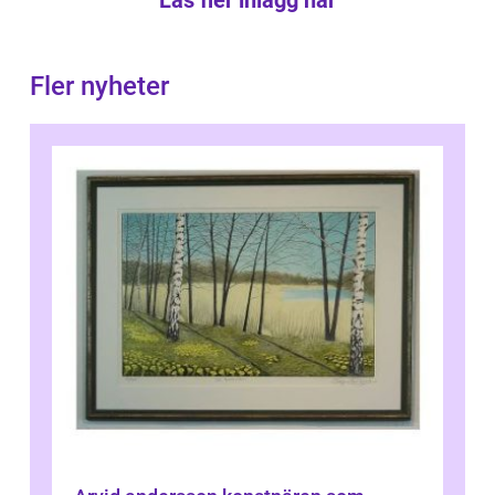
Fler nyheter