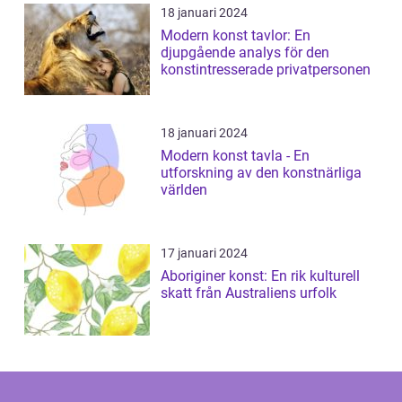
18 januari 2024
Modern konst tavlor: En
djupgående analys för den
konstintresserade privatpersonen
18 januari 2024
Modern konst tavla - En
utforskning av den konstnärliga
världen
17 januari 2024
Aboriginer konst: En rik kulturell
skatt från Australiens urfolk