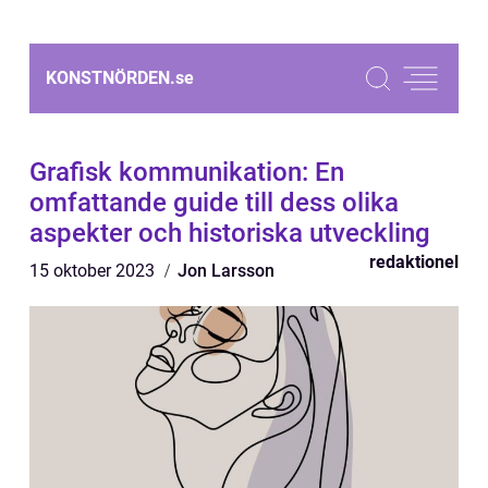
KONSTNÖRDEN.
se
Grafisk kommunikation: En
omfattande guide till dess olika
aspekter och historiska utveckling
redaktionel
15 oktober 2023
Jon Larsson