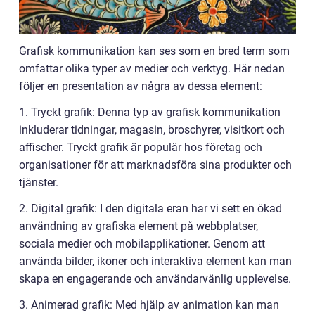
Grafisk kommunikation kan ses som en bred term som
omfattar olika typer av medier och verktyg. Här nedan
följer en presentation av några av dessa element:
1. Tryckt grafik: Denna typ av grafisk kommunikation
inkluderar tidningar, magasin, broschyrer, visitkort och
affischer. Tryckt grafik är populär hos företag och
organisationer för att marknadsföra sina produkter och
tjänster.
2. Digital grafik: I den digitala eran har vi sett en ökad
användning av grafiska element på webbplatser,
sociala medier och mobilapplikationer. Genom att
använda bilder, ikoner och interaktiva element kan man
skapa en engagerande och användarvänlig upplevelse.
3. Animerad grafik: Med hjälp av animation kan man