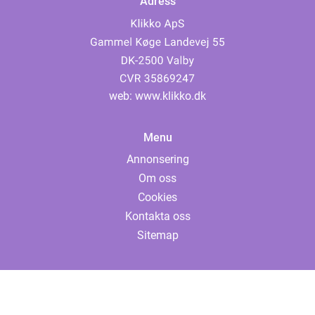
Adress
web:
www.klikko.dk
Menu
Annonsering
Om oss
Cookies
Kontakta oss
Sitemap