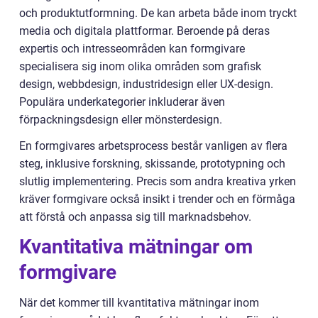
och produktutformning. De kan arbeta både inom tryckt
media och digitala plattformar. Beroende på deras
expertis och intresseområden kan formgivare
specialisera sig inom olika områden som grafisk
design, webbdesign, industridesign eller UX-design.
Populära underkategorier inkluderar även
förpackningsdesign eller mönsterdesign.
En formgivares arbetsprocess består vanligen av flera
steg, inklusive forskning, skissande, prototypning och
slutlig implementering. Precis som andra kreativa yrken
kräver formgivare också insikt i trender och en förmåga
att förstå och anpassa sig till marknadsbehov.
Kvantitativa mätningar om
formgivare
När det kommer till kvantitativa mätningar inom