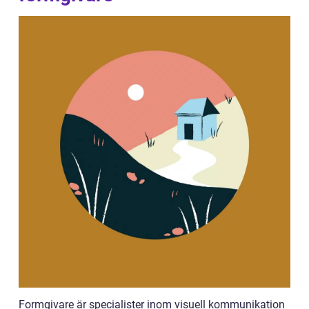
Formgivare är specialister inom visuell kommunikation