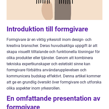
Introduktion till formgivare
Formgivare är en viktig yrkesroll inom design- och
kreativa branscher. Deras huvudsakliga uppgift är att
skapa visuellt tilltalande och funktionella lösningar för
olika produkter eller tjänster. Genom att kombinera
tekniska expertkunskaper och estetiskt sinne kan
formgivare förbättra användarupplevelsen och
kommunicera budskap effektivt. Denna artikel kommer
att ge en grundlig översikt över formgivare och utforska
olika aspekter inom yrkesrollen.
En omfattande presentation av
formgivare