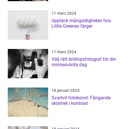
11 mars 2024
Upptäck mångsidigheten hos
Little Greenes färger
11 mars 2024
Välj rätt bröllopsfotograf för din
minnesvärda dag
18 januari 2024
Svartvit fotokonst: Fångande
skönhet i kontrast