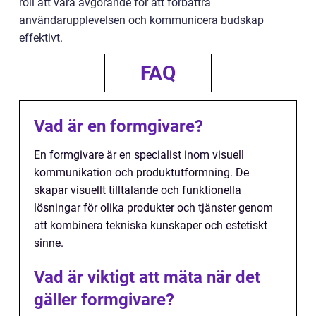
roll att vara avgörande för att förbättra
användarupplevelsen och kommunicera budskap
effektivt.
FAQ
Vad är en formgivare?
En formgivare är en specialist inom visuell
kommunikation och produktutformning. De
skapar visuellt tilltalande och funktionella
lösningar för olika produkter och tjänster genom
att kombinera tekniska kunskaper och estetiskt
sinne.
Vad är viktigt att mäta när det
gäller formgivare?