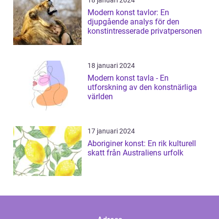
18 januari 2024
Modern konst tavlor: En
djupgående analys för den
konstintresserade privatpersonen
18 januari 2024
Modern konst tavla - En
utforskning av den konstnärliga
världen
17 januari 2024
Aboriginer konst: En rik kulturell
skatt från Australiens urfolk