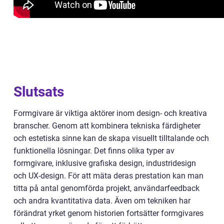
Slutsats
Formgivare är viktiga aktörer inom design- och kreativa
branscher. Genom att kombinera tekniska färdigheter
och estetiska sinne kan de skapa visuellt tilltalande och
funktionella lösningar. Det finns olika typer av
formgivare, inklusive grafiska design, industridesign
och UX-design. För att mäta deras prestation kan man
titta på antal genomförda projekt, användarfeedback
och andra kvantitativa data. Även om tekniken har
förändrat yrket genom historien fortsätter formgivares