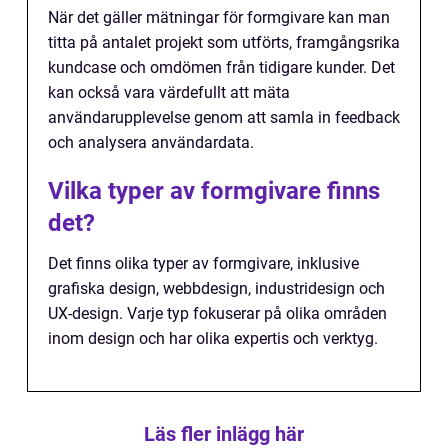
När det gäller mätningar för formgivare kan man
titta på antalet projekt som utförts, framgångsrika
kundcase och omdömen från tidigare kunder. Det
kan också vara värdefullt att mäta
användarupplevelse genom att samla in feedback
och analysera användardata.
Vilka typer av formgivare finns
det?
Det finns olika typer av formgivare, inklusive
grafiska design, webbdesign, industridesign och
UX-design. Varje typ fokuserar på olika områden
inom design och har olika expertis och verktyg.
Läs fler inlägg här