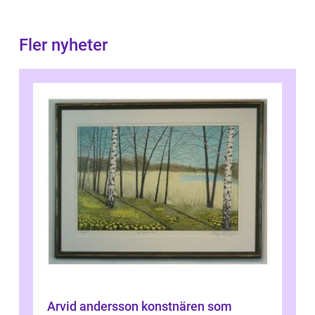
Fler nyheter
Arvid andersson konstnären som