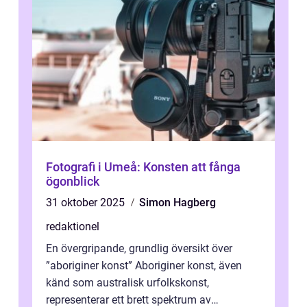
Fotografi i Umeå: Konsten att fånga
ögonblick
31 oktober 2025
Simon Hagberg
redaktionel
En övergripande, grundlig översikt över
”aboriginer konst” Aboriginer konst, även
känd som australisk urfolkskonst,
representerar ett brett spektrum av