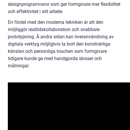
designprogramvaror som ger formgivare mer flexibilitet
och effektivitet i sitt arbete.
En fördel med den moderna tekniken är att den
möjliggör realtidskollaboration och snabbare
prototypning. Å andra sidan kan överanvändning av
digitala verktyg möjligtvis ta bort den konstnärliga
känslan och personliga touchen som formgivare
tidigare kunde ge med handgjorda skisser och
målningar.