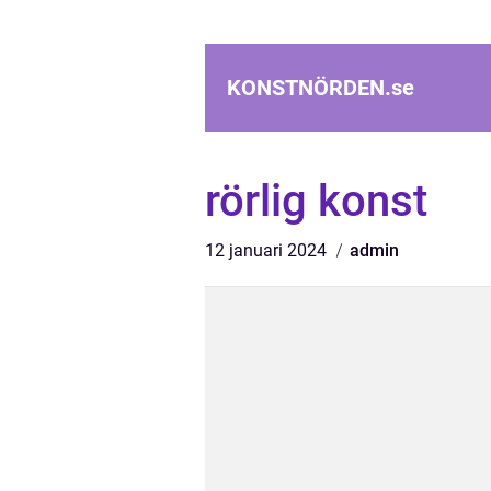
KONSTNÖRDEN.
se
rörlig konst
12 januari 2024
admin