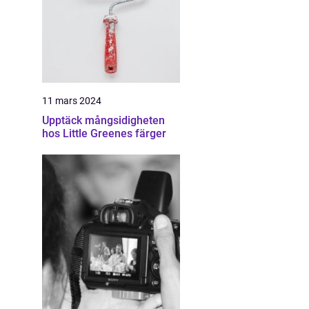
11 mars 2024
Upptäck mångsidigheten
hos Little Greenes färger