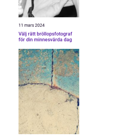
11 mars 2024
Välj rätt bröllopsfotograf
för din minnesvärda dag