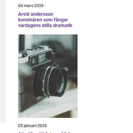
04 mars 2026
Arvid andersson
konstnären som fångar
vardagens stilla dramatik
05 januari 2026