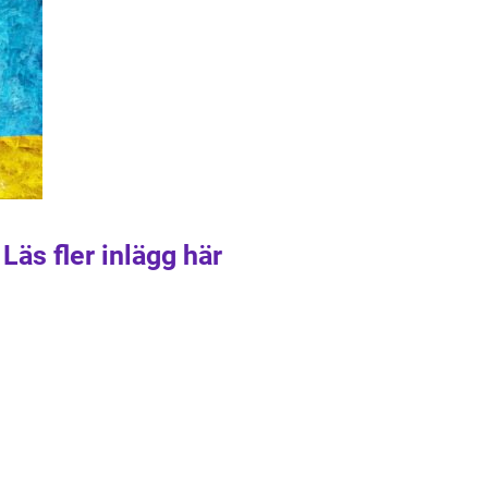
Läs fler inlägg här