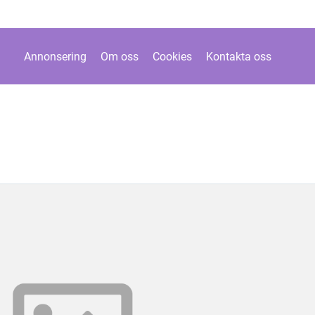
Annonsering
Om oss
Cookies
Kontakta oss