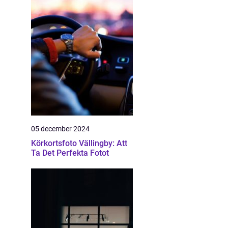
05 december 2024
Körkortsfoto Vällingby: Att
Ta Det Perfekta Fotot