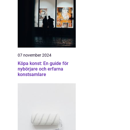
07 november 2024
Köpa konst: En guide för
nybörjare och erfarna
konstsamlare