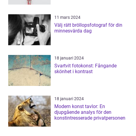
11 mars 2024
Välj rätt bröllopsfotograf för din
minnesvärda dag
18 januari 2024
Svartvit fotokonst: Fångande
skönhet i kontrast
18 januari 2024
Modern konst tavlor: En
djupgående analys för den
konstintresserade privatpersonen