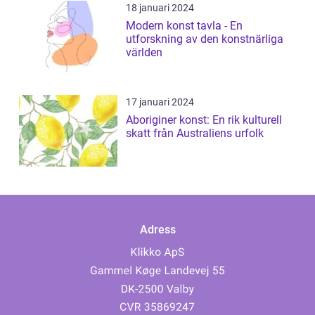
18 januari 2024
Modern konst tavla - En
utforskning av den konstnärliga
världen
17 januari 2024
Aboriginer konst: En rik kulturell
skatt från Australiens urfolk
Adress