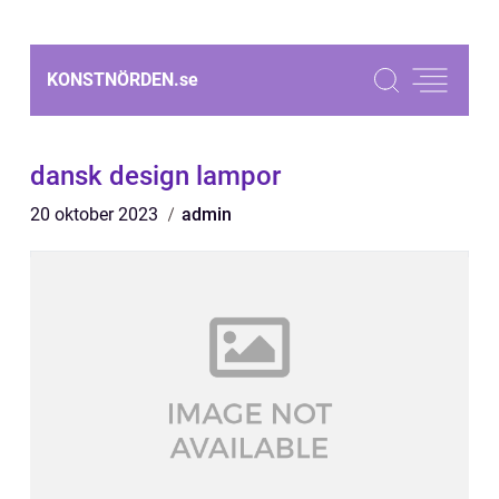
KONSTNÖRDEN.
se
dansk design lampor
20 oktober 2023
admin