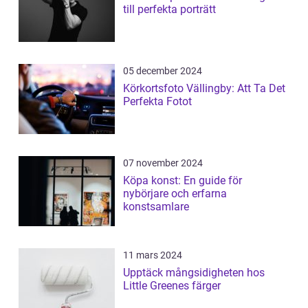
till perfekta porträtt
05 december 2024
Körkortsfoto Vällingby: Att Ta Det
Perfekta Fotot
07 november 2024
Köpa konst: En guide för
nybörjare och erfarna
konstsamlare
11 mars 2024
Upptäck mångsidigheten hos
Little Greenes färger