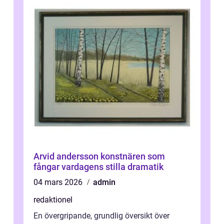
Arvid andersson konstnären som
fångar vardagens stilla dramatik
04 mars 2026
admin
redaktionel
En övergripande, grundlig översikt över