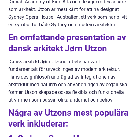
Danish Academy of Fine Arts och designerades senare
som arkitekt. Utzon är mest känt för att ha designat
Sydney Opera House i Australien, ett verk som har blivit
en symbol för både Sydney och modern arkitektur.
En omfattande presentation av
dansk arkitekt Jørn Utzon
Dansk arkitekt Jørn Utzons arbete har varit
fundamentalt för utvecklingen av modern arkitektur.
Hans designfilosofi är präglad av integrationen av
arkitektur med naturen och användningen av organiska
former. Utzon skapade också flexibla och funktionella
utrymmen som passar olika ändamål och behov.
Några av Utzons mest populära
verk inkluderar: