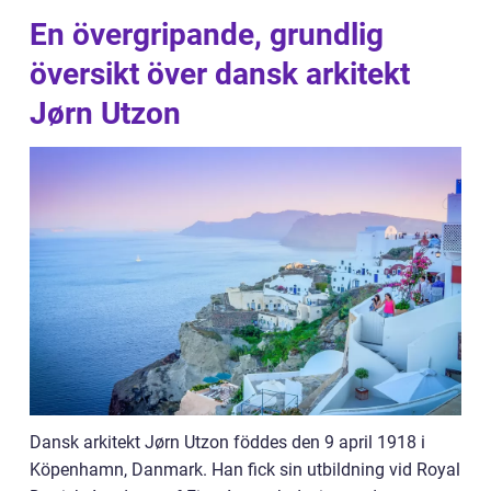
En övergripande, grundlig
översikt över dansk arkitekt
Jørn Utzon
Dansk arkitekt Jørn Utzon föddes den 9 april 1918 i
Köpenhamn, Danmark. Han fick sin utbildning vid Royal