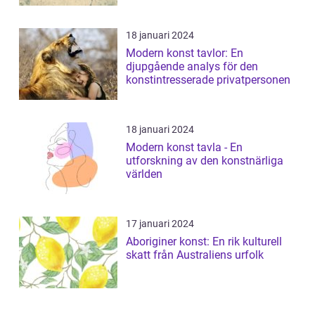
18 januari 2024
Modern konst tavlor: En
djupgående analys för den
konstintresserade privatpersonen
18 januari 2024
Modern konst tavla - En
utforskning av den konstnärliga
världen
17 januari 2024
Aboriginer konst: En rik kulturell
skatt från Australiens urfolk