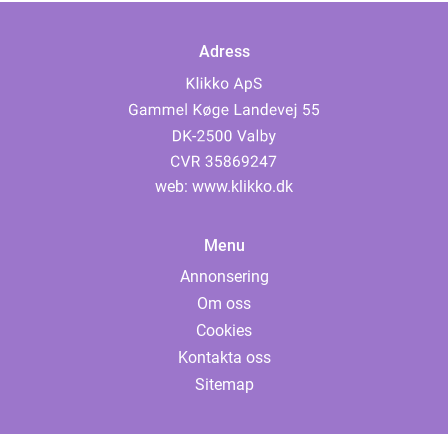
Adress
web:
www.klikko.dk
Menu
Annonsering
Om oss
Cookies
Kontakta oss
Sitemap