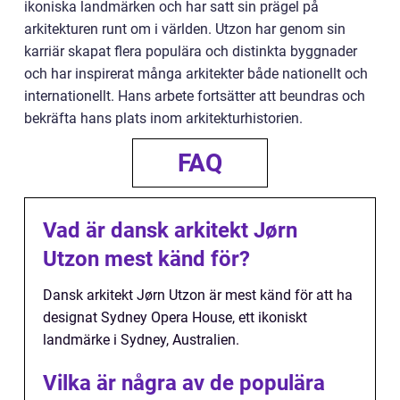
ikoniska landmärken och har satt sin prägel på
arkitekturen runt om i världen. Utzon har genom sin
karriär skapat flera populära och distinkta byggnader
och har inspirerat många arkitekter både nationellt och
internationellt. Hans arbete fortsätter att beundras och
bekräfta hans plats inom arkitekturhistorien.
FAQ
Vad är dansk arkitekt Jørn
Utzon mest känd för?
Dansk arkitekt Jørn Utzon är mest känd för att ha
designat Sydney Opera House, ett ikoniskt
landmärke i Sydney, Australien.
Vilka är några av de populära