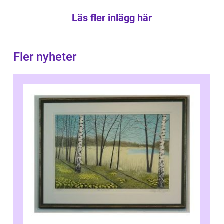
Läs fler inlägg här
Fler nyheter