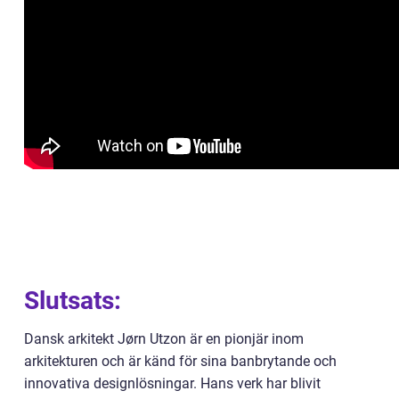
Slutsats:
Dansk arkitekt Jørn Utzon är en pionjär inom
arkitekturen och är känd för sina banbrytande och
innovativa designlösningar. Hans verk har blivit