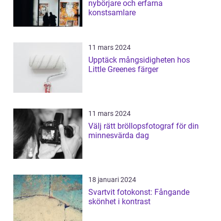
nybörjare och erfarna
konstsamlare
11 mars 2024
Upptäck mångsidigheten hos
Little Greenes färger
11 mars 2024
Välj rätt bröllopsfotograf för din
minnesvärda dag
18 januari 2024
Svartvit fotokonst: Fångande
skönhet i kontrast