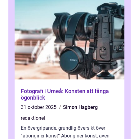
Fotografi i Umeå: Konsten att fånga
ögonblick
31 oktober 2025
Simon Hagberg
redaktionel
En övergripande, grundlig översikt över
”aboriginer konst” Aboriginer konst, även