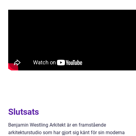
Slutsats
Benjamin Westling Arkitekt är en framstående
arkitekturstudio som har gjort sig känt för sin moderna