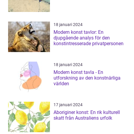
18 januari 2024
Modern konst tavlor: En
djupgående analys för den
konstintresserade privatpersonen
18 januari 2024
Modern konst tavla - En
utforskning av den konstnärliga
världen
17 januari 2024
Aboriginer konst: En rik kulturell
skatt från Australiens urfolk