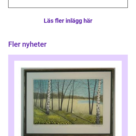
Läs fler inlägg här
Fler nyheter