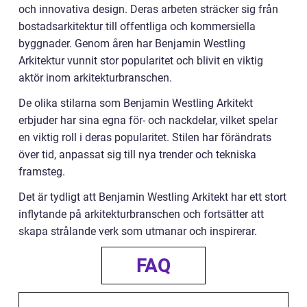
och innovativa design. Deras arbeten sträcker sig från
bostadsarkitektur till offentliga och kommersiella
byggnader. Genom åren har Benjamin Westling
Arkitektur vunnit stor popularitet och blivit en viktig
aktör inom arkitekturbranschen.
De olika stilarna som Benjamin Westling Arkitekt
erbjuder har sina egna för- och nackdelar, vilket spelar
en viktig roll i deras popularitet. Stilen har förändrats
över tid, anpassat sig till nya trender och tekniska
framsteg.
Det är tydligt att Benjamin Westling Arkitekt har ett stort
inflytande på arkitekturbranschen och fortsätter att
skapa strålande verk som utmanar och inspirerar.
FAQ