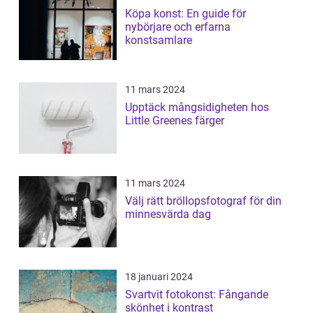
Köpa konst: En guide för
nybörjare och erfarna
konstsamlare
11 mars 2024
Upptäck mångsidigheten hos
Little Greenes färger
11 mars 2024
Välj rätt bröllopsfotograf för din
minnesvärda dag
18 januari 2024
Svartvit fotokonst: Fångande
skönhet i kontrast