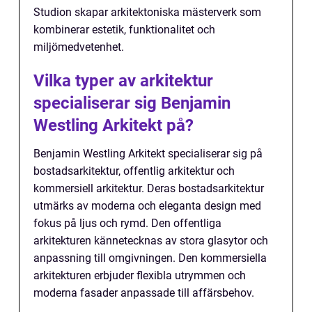
Studion skapar arkitektoniska mästerverk som
kombinerar estetik, funktionalitet och
miljömedvetenhet.
Vilka typer av arkitektur
specialiserar sig Benjamin
Westling Arkitekt på?
Benjamin Westling Arkitekt specialiserar sig på
bostadsarkitektur, offentlig arkitektur och
kommersiell arkitektur. Deras bostadsarkitektur
utmärks av moderna och eleganta design med
fokus på ljus och rymd. Den offentliga
arkitekturen kännetecknas av stora glasytor och
anpassning till omgivningen. Den kommersiella
arkitekturen erbjuder flexibla utrymmen och
moderna fasader anpassade till affärsbehov.