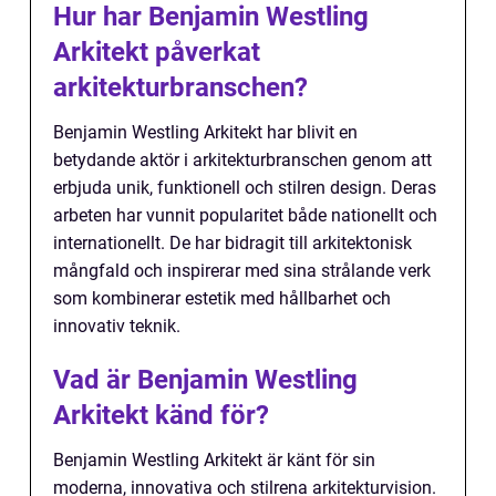
Hur har Benjamin Westling
Arkitekt påverkat
arkitekturbranschen?
Benjamin Westling Arkitekt har blivit en
betydande aktör i arkitekturbranschen genom att
erbjuda unik, funktionell och stilren design. Deras
arbeten har vunnit popularitet både nationellt och
internationellt. De har bidragit till arkitektonisk
mångfald och inspirerar med sina strålande verk
som kombinerar estetik med hållbarhet och
innovativ teknik.
Vad är Benjamin Westling
Arkitekt känd för?
Benjamin Westling Arkitekt är känt för sin
moderna, innovativa och stilrena arkitekturvision.