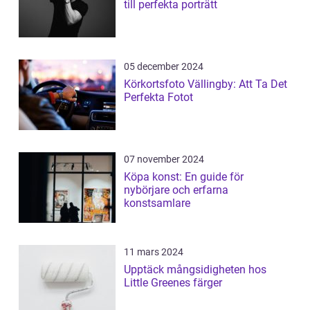
till perfekta porträtt
05 december 2024
Körkortsfoto Vällingby: Att Ta Det
Perfekta Fotot
07 november 2024
Köpa konst: En guide för
nybörjare och erfarna
konstsamlare
11 mars 2024
Upptäck mångsidigheten hos
Little Greenes färger