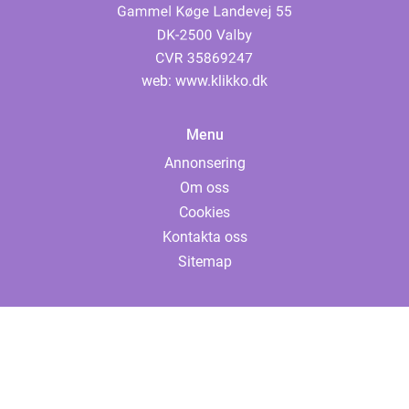
web:
www.klikko.dk
Menu
Annonsering
Om oss
Cookies
Kontakta oss
Sitemap