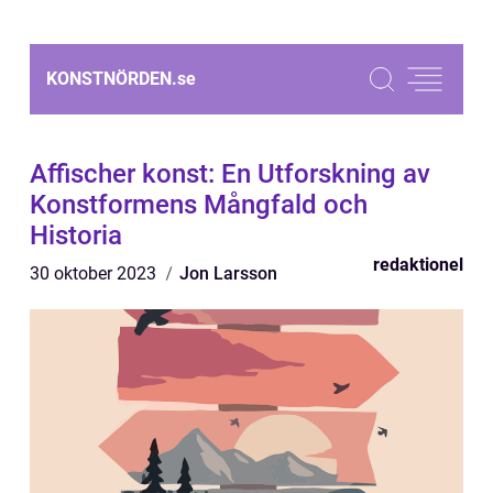
KONSTNÖRDEN.
se
Affischer konst: En Utforskning av
Konstformens Mångfald och
Historia
redaktionel
30 oktober 2023
Jon Larsson