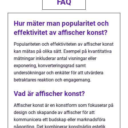
FAQ
Hur mäter man popularitet och
effektivitet av affischer konst?
Populariteten och effektiviteten av affischer konst
kan mätas på olika sätt. Exempel på kvantitativa
mätningar inkluderar antal visningar eller
exponering, konverteringsgrad samt
undersökningar och enkäter för att utvärdera
betraktares reaktion och engagemang.
Vad är affischer konst?
Affischer konst är en konstform som fokuserar på
design och skapande av affischer för att
kommunicera ett budskap eller marknadsföra
någonting. Det kombinerar konstnärlig estetik