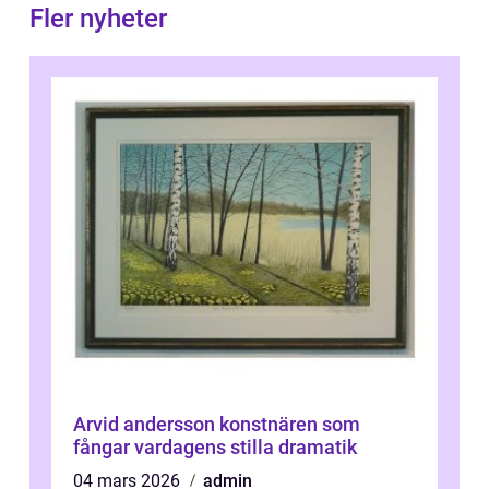
Fler nyheter
Arvid andersson konstnären som
fångar vardagens stilla dramatik
04 mars 2026
admin