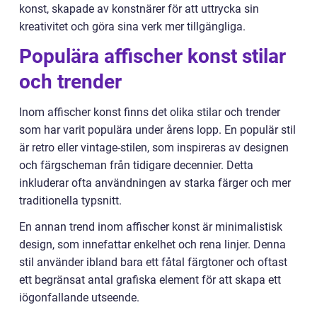
konst, skapade av konstnärer för att uttrycka sin
kreativitet och göra sina verk mer tillgängliga.
Populära affischer konst stilar
och trender
Inom affischer konst finns det olika stilar och trender
som har varit populära under årens lopp. En populär stil
är retro eller vintage-stilen, som inspireras av designen
och färgscheman från tidigare decennier. Detta
inkluderar ofta användningen av starka färger och mer
traditionella typsnitt.
En annan trend inom affischer konst är minimalistisk
design, som innefattar enkelhet och rena linjer. Denna
stil använder ibland bara ett fåtal färgtoner och oftast
ett begränsat antal grafiska element för att skapa ett
iögonfallande utseende.