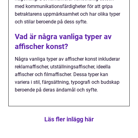
med kommunikationsfärdigheter för att gripa
betraktarens uppmärksamhet och har olika typer
och stilar beroende på dess syfte.
Vad är några vanliga typer av
affischer konst?
Några vanliga typer av affischer konst inkluderar
reklamaffischer, utställningsaffischer, ideella
affischer och filmaffischer. Dessa typer kan
variera i stil, färgsättning, typografi och budskap
beroende på deras ändamål och syfte.
Läs fler inlägg här