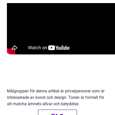
Målgruppen för denna artikel är privatpersoner som är
intresserade av konst och design. Tonen är formell för
att matcha ämnets allvar och betydelse.