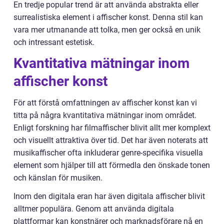
En tredje popular trend är att använda abstrakta eller
surrealistiska element i affischer konst. Denna stil kan
vara mer utmanande att tolka, men ger också en unik
och intressant estetisk.
Kvantitativa mätningar inom
affischer konst
För att förstå omfattningen av affischer konst kan vi
titta på några kvantitativa mätningar inom området.
Enligt forskning har filmaffischer blivit allt mer komplext
och visuellt attraktiva över tid. Det har även noterats att
musikaffischer ofta inkluderar genre-specifika visuella
element som hjälper till att förmedla den önskade tonen
och känslan för musiken.
Inom den digitala eran har även digitala affischer blivit
alltmer populära. Genom att använda digitala
plattformar kan konstnärer och marknadsförare nå en