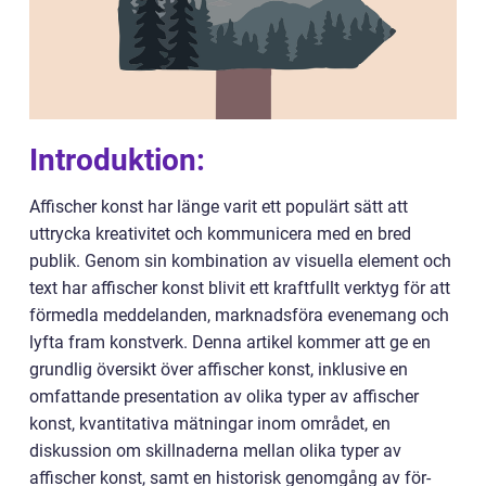
Introduktion:
Affischer konst har länge varit ett populärt sätt att
uttrycka kreativitet och kommunicera med en bred
publik. Genom sin kombination av visuella element och
text har affischer konst blivit ett kraftfullt verktyg för att
förmedla meddelanden, marknadsföra evenemang och
lyfta fram konstverk. Denna artikel kommer att ge en
grundlig översikt över affischer konst, inklusive en
omfattande presentation av olika typer av affischer
konst, kvantitativa mätningar inom området, en
diskussion om skillnaderna mellan olika typer av
affischer konst, samt en historisk genomgång av för-